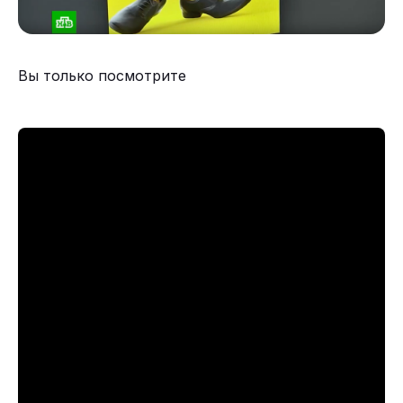
Вы только посмотрите