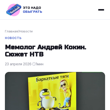
ЭТО НАДО
ОБЫГРАТЬ
Главная
/
Новости
НОВОСТЬ
Мемолог Андрей Кокин.
Сюжет НТВ
23 апреля 2026
·
1
мин