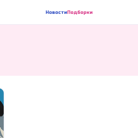
Новости
Подборки