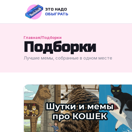
ЭТО НАДО
ОБЫГРАТЬ
Главная
/
Подборки
Подборки
Лучшие мемы, собранные в одном месте